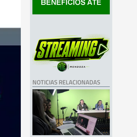
NOTICIAS RELACIONADAS