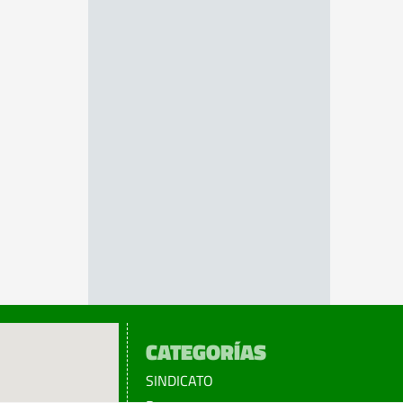
CATEGORÍAS
SINDICATO