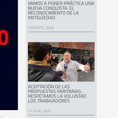
VAMOS A PONER PRÁCTICA UNA
NUEVA CONQUISTA: EL
RECONOCIMIENTO DE LA
ANTIGÜEDAD
3 AGOSTO, 2026
ACEPTACIÓN DE LAS
PROPUESTAS PARITARIAS:
RESPETAMOS LA VOLUNTAD
LOS TRABAJADORES
17 JULIO, 2026