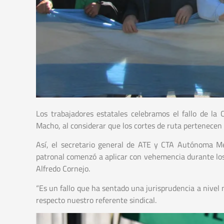
Los trabajadores estatales celebramos el fallo de la
Macho, al considerar que los cortes de ruta pertenecen 
Así, el secretario general de ATE y CTA Autónoma Men
patronal comenzó a aplicar con vehemencia durante los a
Alfredo Cornejo.
“Es un fallo que ha sentado una jurisprudencia a nivel 
respecto nuestro referente sindical.