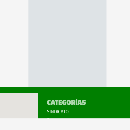
CATEGORÍAS
SINDICATO
Prensa
Legislación