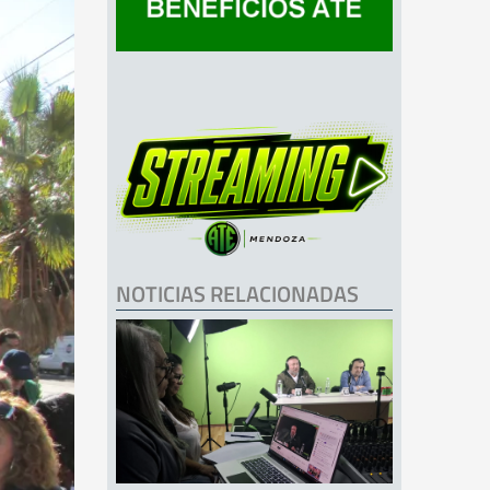
NOTICIAS RELACIONADAS