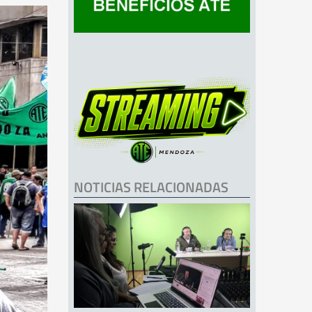
NOTICIAS RELACIONADAS