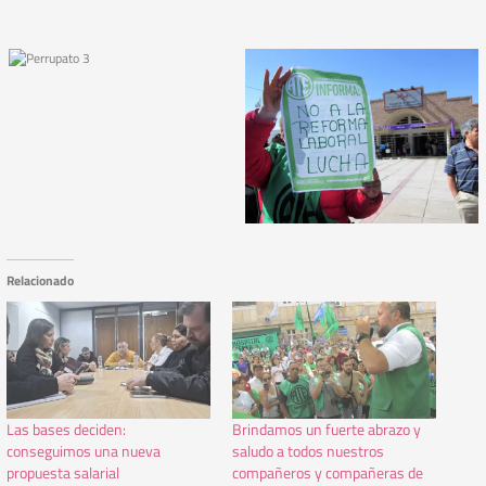
Relacionado
Las bases deciden:
Brindamos un fuerte abrazo y
conseguimos una nueva
saludo a todos nuestros
propuesta salarial
compañeros y compañeras de