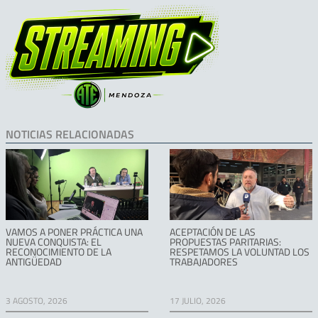
NOTICIAS RELACIONADAS
VAMOS A PONER PRÁCTICA UNA
ACEPTACIÓN DE LAS
NUEVA CONQUISTA: EL
PROPUESTAS PARITARIAS:
RECONOCIMIENTO DE LA
RESPETAMOS LA VOLUNTAD LOS
ANTIGÜEDAD
TRABAJADORES
3 AGOSTO, 2026
17 JULIO, 2026