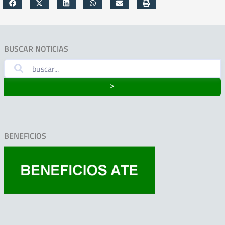
BUSCAR NOTICIAS
˃
BENEFICIOS