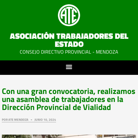
ASOCIACIÓN TRABAJADORES DEL
ESTADO
CONSEJO DIRECTIVO PROVINCIAL - MENDOZA
Con una gran convocatoria, realizamos
una asamblea de trabajadores en la
Dirección Provincial de Vialidad
POR
ATE MENDOZA
JUNIO 10, 2024