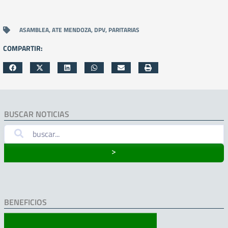
ASAMBLEA
,
ATE MENDOZA
,
DPV
,
PARITARIAS
COMPARTIR:
BUSCAR NOTICIAS
˃
BENEFICIOS