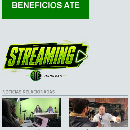
NOTICIAS RELACIONADAS