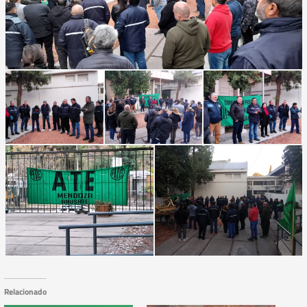
Relacionado