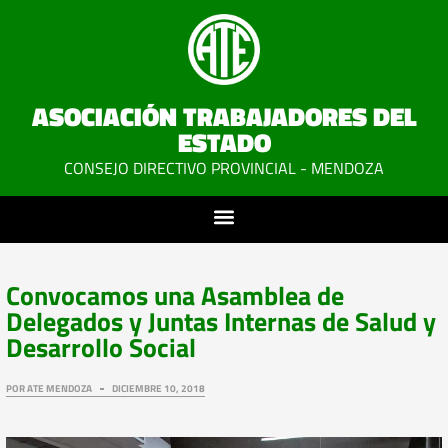
ASOCIACIÓN TRABAJADORES DEL
ESTADO
CONSEJO DIRECTIVO PROVINCIAL - MENDOZA
Convocamos una Asamblea de
Delegados y Juntas Internas de Salud y
Desarrollo Social
POR
ATE MENDOZA
DICIEMBRE 10, 2018