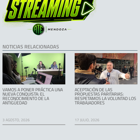
NOTICIAS RELACIONADAS
VAMOS A PONER PRÁCTICA UNA
ACEPTACIÓN DE LAS
NUEVA CONQUISTA: EL
PROPUESTAS PARITARIAS:
RECONOCIMIENTO DE LA
RESPETAMOS LA VOLUNTAD LOS
ANTIGÜEDAD
TRABAJADORES
3 AGOSTO, 2026
17 JULIO, 2026