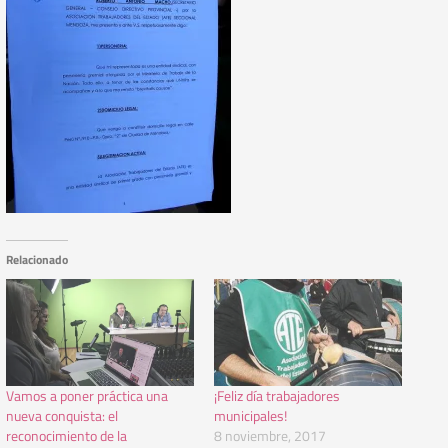
Relacionado
Vamos a poner práctica una
¡Feliz día trabajadores
nueva conquista: el
municipales!
reconocimiento de la
8 noviembre, 2017