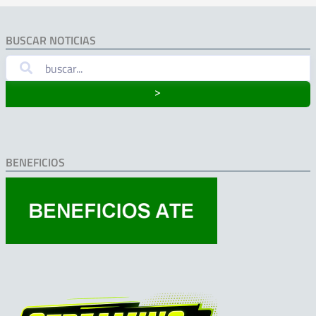
BUSCAR NOTICIAS
˃
BENEFICIOS