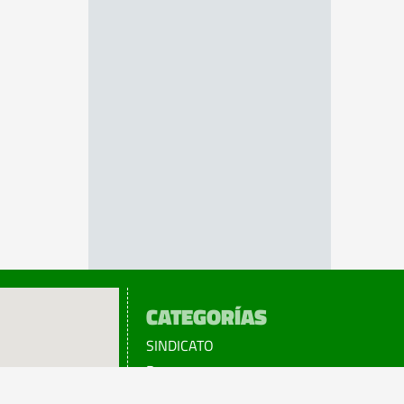
CATEGORÍAS
SINDICATO
Prensa
Legislación