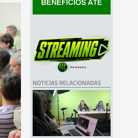
NOTICIAS RELACIONADAS