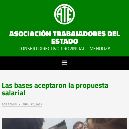
ASOCIACIÓN TRABAJADORES DEL
ESTADO
CONSEJO DIRECTIVO PROVINCIAL - MENDOZA
Las bases aceptaron la propuesta
salarial
POR
ADMIN
ABRIL 17, 2024