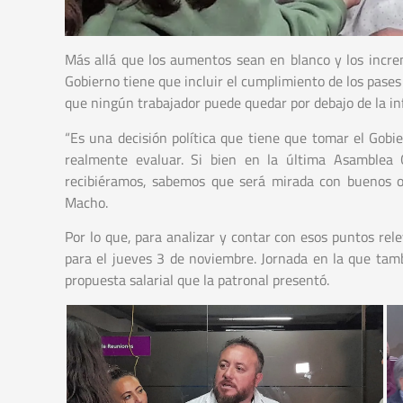
Más allá que los aumentos sean en blanco y los increm
Gobierno tiene que incluir el cumplimiento de los pases
que ningún trabajador puede quedar por debajo de la inf
“Es una decisión política que tiene que tomar el Gobi
realmente evaluar. Si bien en la última Asamblea 
recibiéramos, sabemos que será mirada con buenos oj
Macho.
Por lo que, para analizar y contar con esos puntos rele
para el jueves 3 de noviembre. Jornada en la que tam
propuesta salarial que la patronal presentó.