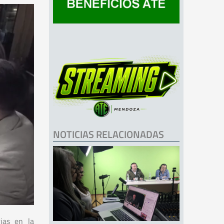
NOTICIAS RELACIONADAS
ias en la