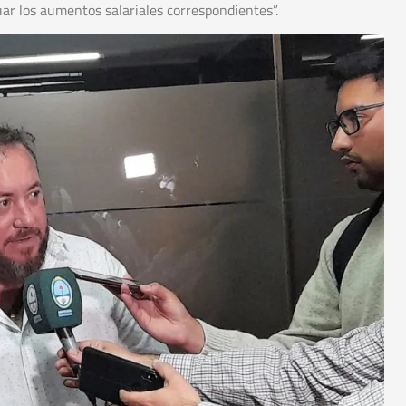
uar los aumentos salariales correspondientes”.