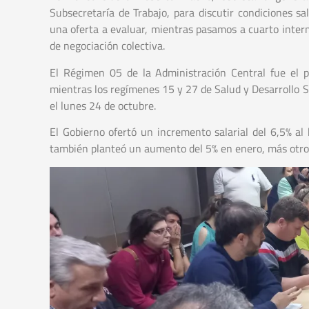
Subsecretaría de Trabajo, para discutir condiciones sa
una oferta a evaluar, mientras pasamos a cuarto inte
de negociación colectiva.
El Régimen 05 de la Administración Central fue el p
mientras los regímenes 15 y 27 de Salud y Desarrollo S
el lunes 24 de octubre.
El Gobierno ofertó un incremento salarial del 6,5% al
también planteó un aumento del 5% en enero, más otros