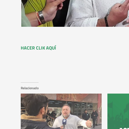
HACER CLIK AQUÍ
Relacionado