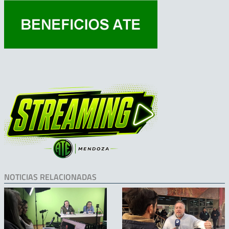
NOTICIAS RELACIONADAS