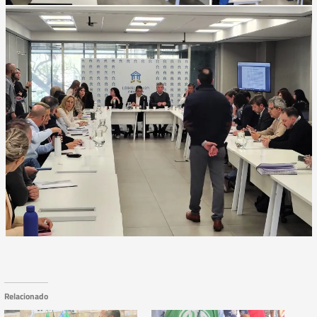
Relacionado