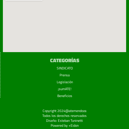
CATEGORÍAS
SINDICATO
Prensa
Legislación
¡sumATE!
Beneficios
Copyright 2024@atemendoza
Todos los derechos reservados
Diseño: Esteban Tuninetti
Powered by +Eidon