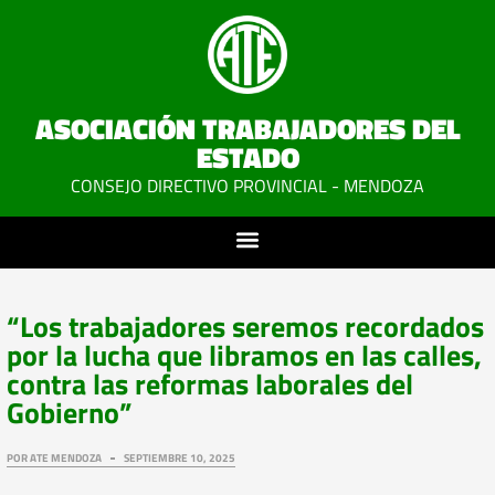
ASOCIACIÓN TRABAJADORES DEL
ESTADO
CONSEJO DIRECTIVO PROVINCIAL - MENDOZA
“Los trabajadores seremos recordados
por la lucha que libramos en las calles,
contra las reformas laborales del
Gobierno”
POR
ATE MENDOZA
SEPTIEMBRE 10, 2025