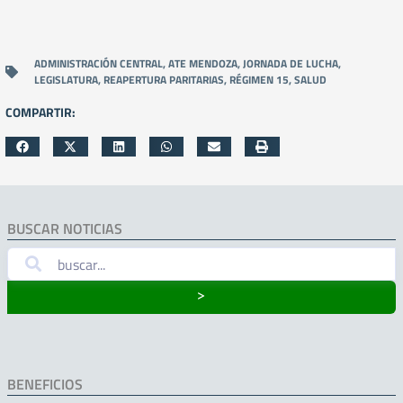
ADMINISTRACIÓN CENTRAL
,
ATE MENDOZA
,
JORNADA DE LUCHA
,
LEGISLATURA
,
REAPERTURA PARITARIAS
,
RÉGIMEN 15
,
SALUD
COMPARTIR:
BUSCAR NOTICIAS
˃
BENEFICIOS