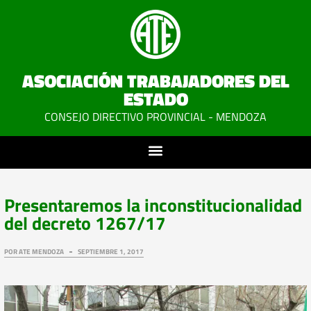
ASOCIACIÓN TRABAJADORES DEL
ESTADO
CONSEJO DIRECTIVO PROVINCIAL - MENDOZA
Presentaremos la inconstitucionalidad
del decreto 1267/17
POR
ATE MENDOZA
SEPTIEMBRE 1, 2017