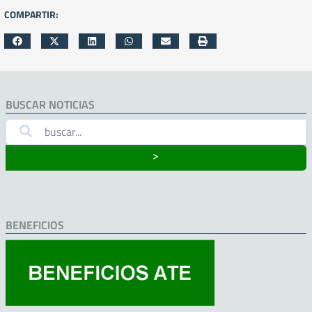
COMPARTIR:
BUSCAR NOTICIAS
˃
BENEFICIOS