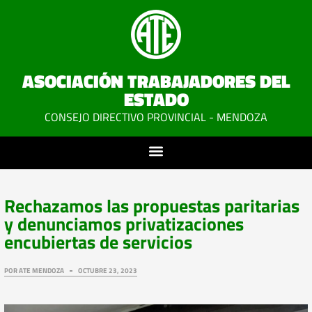
ASOCIACIÓN TRABAJADORES DEL
ESTADO
CONSEJO DIRECTIVO PROVINCIAL - MENDOZA
Rechazamos las propuestas paritarias
y denunciamos privatizaciones
encubiertas de servicios
POR
ATE MENDOZA
OCTUBRE 23, 2023