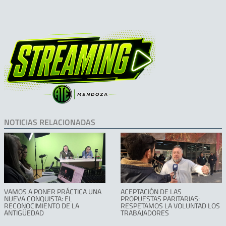
NOTICIAS RELACIONADAS
VAMOS A PONER PRÁCTICA UNA
ACEPTACIÓN DE LAS
NUEVA CONQUISTA: EL
PROPUESTAS PARITARIAS:
RECONOCIMIENTO DE LA
RESPETAMOS LA VOLUNTAD LOS
ANTIGÜEDAD
TRABAJADORES