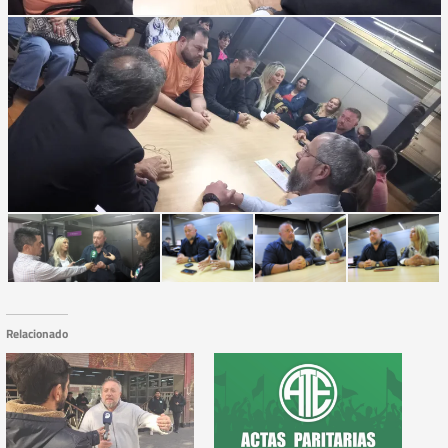
Relacionado