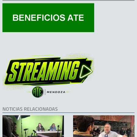
NOTICIAS RELACIONADAS