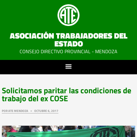
ASOCIACIÓN TRABAJADORES DEL
ESTADO
CONSEJO DIRECTIVO PROVINCIAL - MENDOZA
Solicitamos paritar las condiciones de
trabajo del ex COSE
POR
ATE MENDOZA
OCTUBRE 6, 2017