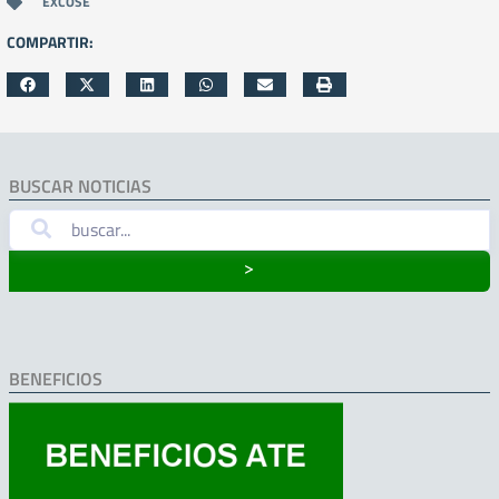
EXCOSE
COMPARTIR:
BUSCAR NOTICIAS
˃
BENEFICIOS