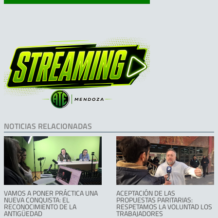
NOTICIAS RELACIONADAS
VAMOS A PONER PRÁCTICA UNA
ACEPTACIÓN DE LAS
NUEVA CONQUISTA: EL
PROPUESTAS PARITARIAS:
RECONOCIMIENTO DE LA
RESPETAMOS LA VOLUNTAD LOS
ANTIGÜEDAD
TRABAJADORES