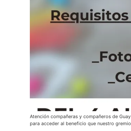
Atención compañeras y compañeros de Guaymal
para acceder al beneficio que nuestro gremio 