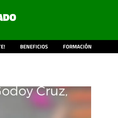
ADO
E!
BENEFICIOS
FORMACIÓN