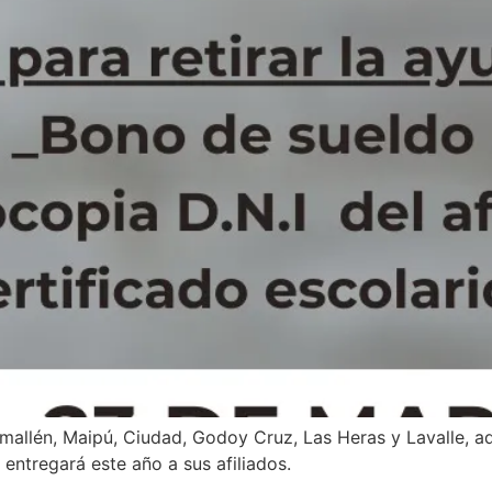
lén, Maipú, Ciudad, Godoy Cruz, Las Heras y Lavalle, aquí
entregará este año a sus afiliados.