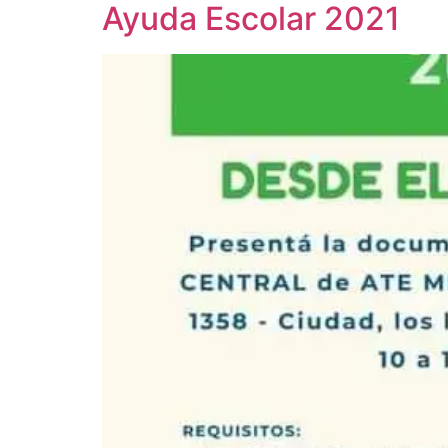
Ayuda Escolar 2021