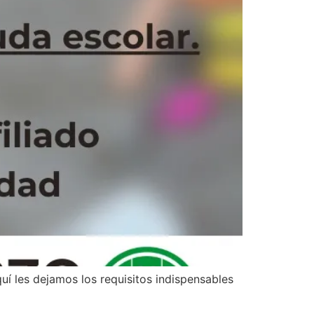
 les dejamos los requisitos indispensables