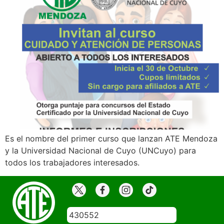
Es el nombre del primer curso que lanzan ATE Mendoza
y la Universidad Nacional de Cuyo (UNCuyo) para
todos los trabajadores interesados.
430552