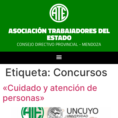
ASOCIACIÓN TRABAJADORES DEL
ESTADO
CONSEJO DIRECTIVO PROVINCIAL - MENDOZA
Etiqueta:
Concursos
«Cuidado y atención de
personas»