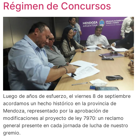
Régimen de Concursos
Luego de años de esfuerzo, el viernes 8 de septiembre
acordamos un hecho histórico en la provincia de
Mendoza, representado por la aprobación de
modificaciones al proyecto de ley 7970: un reclamo
general presente en cada jornada de lucha de nuestro
gremio.