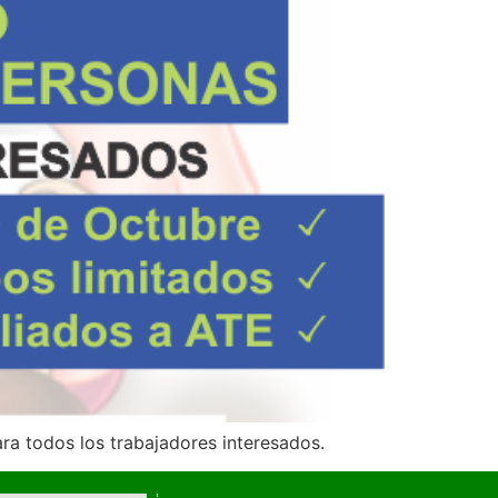
a todos los trabajadores interesados.