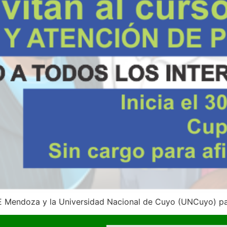
E Mendoza y la Universidad Nacional de Cuyo (UNCuyo) par