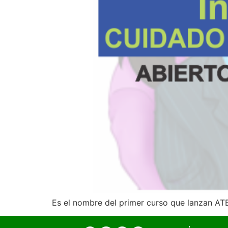
Es el nombre del primer curso que lanzan AT