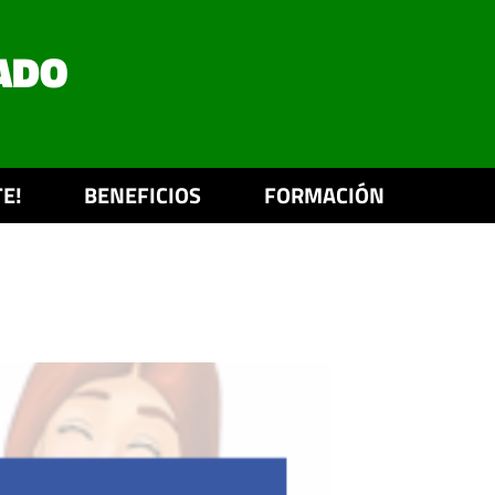
ADO
E!
BENEFICIOS
FORMACIÓN