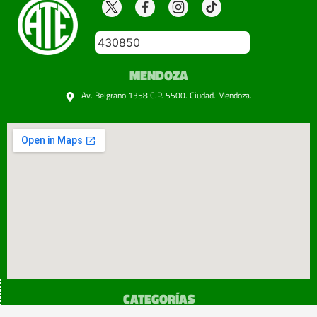
430850
MENDOZA
Av. Belgrano 1358 C.P. 5500. Ciudad. Mendoza.
CATEGORÍAS