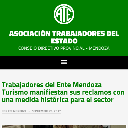
ASOCIACIÓN TRABAJADORES DEL
ESTADO
CONSEJO DIRECTIVO PROVINCIAL - MENDOZA
Trabajadores del Ente Mendoza
Turismo manifiestan sus reclamos con
una medida histórica para el sector
POR
ATE MENDOZA
SEPTIEMBRE 20, 2017