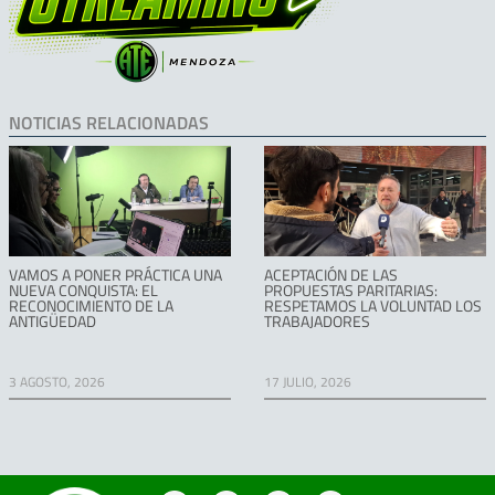
NOTICIAS RELACIONADAS
VAMOS A PONER PRÁCTICA UNA
ACEPTACIÓN DE LAS
NUEVA CONQUISTA: EL
PROPUESTAS PARITARIAS:
RECONOCIMIENTO DE LA
RESPETAMOS LA VOLUNTAD LOS
ANTIGÜEDAD
TRABAJADORES
3 AGOSTO, 2026
17 JULIO, 2026