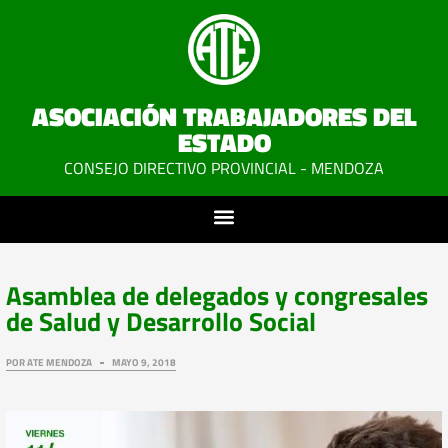
ASOCIACIÓN TRABAJADORES DEL
ESTADO
CONSEJO DIRECTIVO PROVINCIAL - MENDOZA
Asamblea de delegados y congresales
de Salud y Desarrollo Social
POR
ATE MENDOZA
MAYO 9, 2018