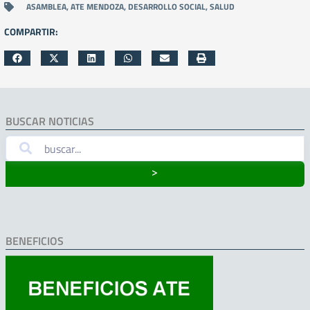
ASAMBLEA
,
ATE MENDOZA
,
DESARROLLO SOCIAL
,
SALUD
COMPARTIR:
BUSCAR NOTICIAS
˃
BENEFICIOS