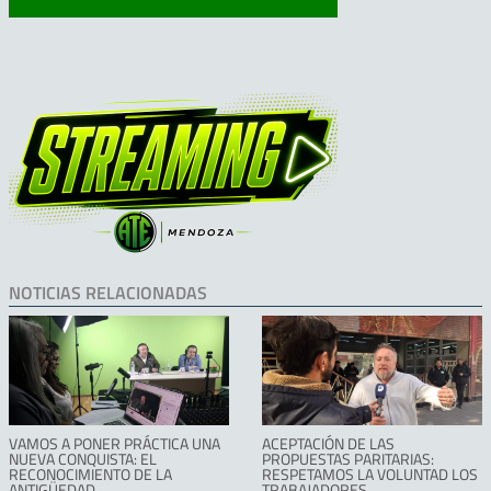
NOTICIAS RELACIONADAS
VAMOS A PONER PRÁCTICA UNA
ACEPTACIÓN DE LAS
NUEVA CONQUISTA: EL
PROPUESTAS PARITARIAS:
RECONOCIMIENTO DE LA
RESPETAMOS LA VOLUNTAD LOS
ANTIGÜEDAD
TRABAJADORES