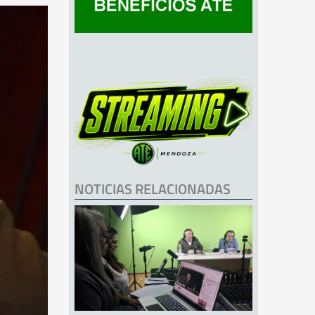
NOTICIAS RELACIONADAS