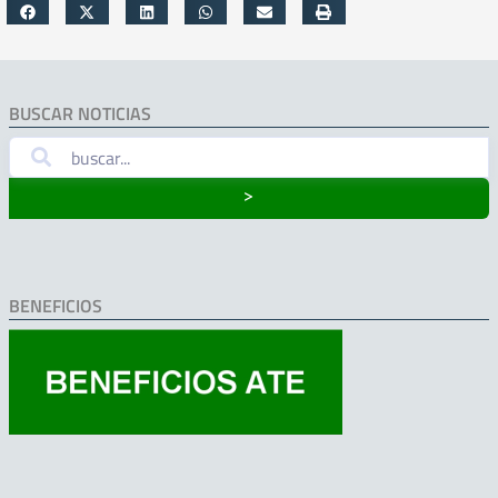
BUSCAR NOTICIAS
˃
BENEFICIOS