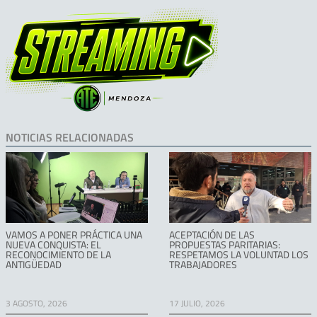
NOTICIAS RELACIONADAS
VAMOS A PONER PRÁCTICA UNA
ACEPTACIÓN DE LAS
NUEVA CONQUISTA: EL
PROPUESTAS PARITARIAS:
RECONOCIMIENTO DE LA
RESPETAMOS LA VOLUNTAD LOS
ANTIGÜEDAD
TRABAJADORES
3 AGOSTO, 2026
17 JULIO, 2026