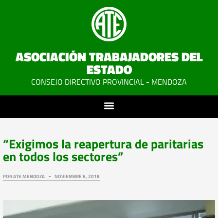
ASOCIACIÓN TRABAJADORES DEL
ESTADO
CONSEJO DIRECTIVO PROVINCIAL - MENDOZA
“Exigimos la reapertura de paritarias
en todos los sectores”
POR
ATE MENDOZA
NOVIEMBRE 6, 2018