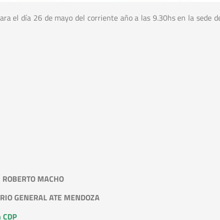
ara el día 26 de mayo del corriente año a las 9.30hs en la sede de
ROBERTO MACHO
RIO GENERAL ATE MENDOZA
n CDP