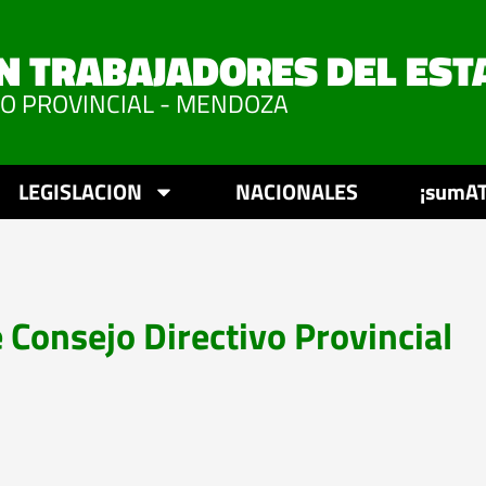
N TRABAJADORES DEL EST
VO PROVINCIAL - MENDOZA
LEGISLACION
NACIONALES
¡sumAT
 Consejo Directivo Provincial