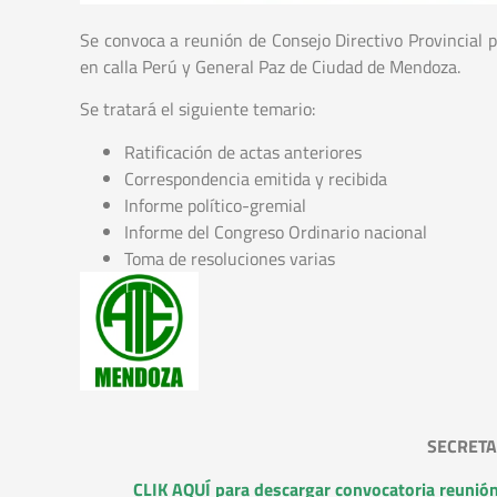
Se convoca a reunión de Consejo Directivo Provincial p
en calla Perú y General Paz de Ciudad de Mendoza.
Se tratará el siguiente temario:
Ratificación de actas anteriores
Correspondencia emitida y recibida
Informe político-gremial
Informe del Congreso Ordinario nacional
Toma de resoluciones varias
SECRETA
CLIK AQUÍ para descargar convocatoria reunió