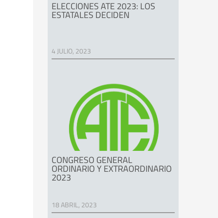
ELECCIONES ATE 2023: LOS
ESTATALES DECIDEN
4 JULIO, 2023
CONGRESO GENERAL
ORDINARIO Y EXTRAORDINARIO
2023
18 ABRIL, 2023