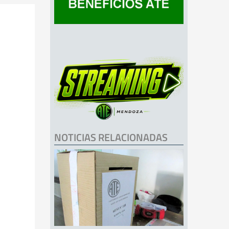
NOTICIAS RELACIONADAS