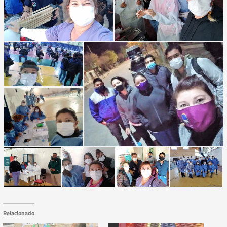
Relacionado