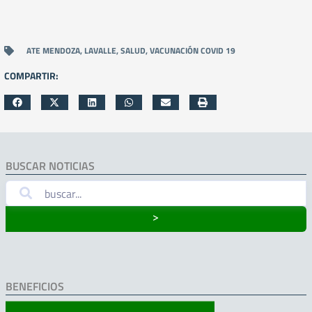
ATE MENDOZA
,
LAVALLE
,
SALUD
,
VACUNACIÓN COVID 19
COMPARTIR:
BUSCAR NOTICIAS
˃
BENEFICIOS