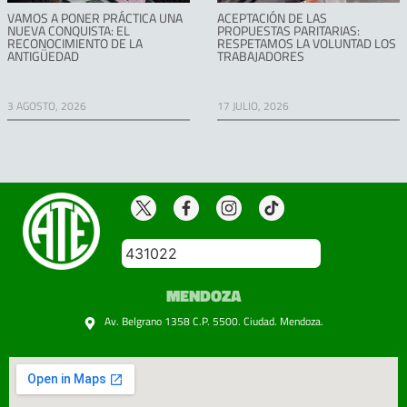
VAMOS A PONER PRÁCTICA UNA
ACEPTACIÓN DE LAS
NUEVA CONQUISTA: EL
PROPUESTAS PARITARIAS:
RECONOCIMIENTO DE LA
RESPETAMOS LA VOLUNTAD LOS
ANTIGÜEDAD
TRABAJADORES
3 AGOSTO, 2026
17 JULIO, 2026
431022
MENDOZA
Av. Belgrano 1358 C.P. 5500. Ciudad. Mendoza.