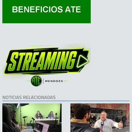
NOTICIAS RELACIONADAS