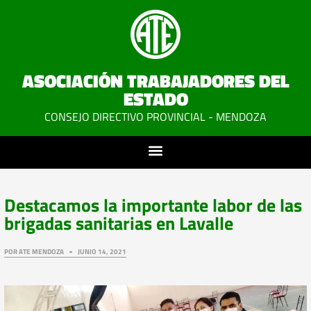
ASOCIACIÓN TRABAJADORES DEL
ESTADO
CONSEJO DIRECTIVO PROVINCIAL - MENDOZA
Destacamos la importante labor de las
brigadas sanitarias en Lavalle
POR
ATE MENDOZA
JUNIO 14, 2021