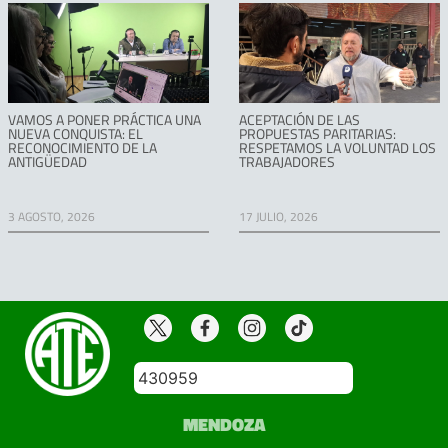
VAMOS A PONER PRÁCTICA UNA
ACEPTACIÓN DE LAS
NUEVA CONQUISTA: EL
PROPUESTAS PARITARIAS:
RECONOCIMIENTO DE LA
RESPETAMOS LA VOLUNTAD LOS
ANTIGÜEDAD
TRABAJADORES
3 AGOSTO, 2026
17 JULIO, 2026
430959
MENDOZA