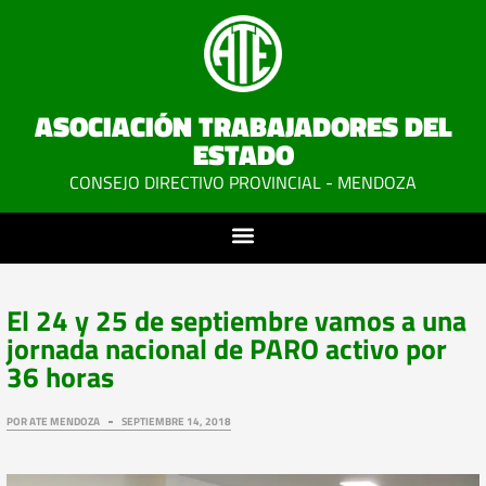
ASOCIACIÓN TRABAJADORES DEL
ESTADO
CONSEJO DIRECTIVO PROVINCIAL - MENDOZA
El 24 y 25 de septiembre vamos a una
jornada nacional de PARO activo por
36 horas
POR
ATE MENDOZA
SEPTIEMBRE 14, 2018