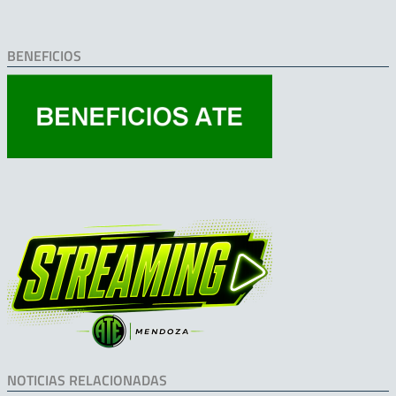
BENEFICIOS
NOTICIAS RELACIONADAS