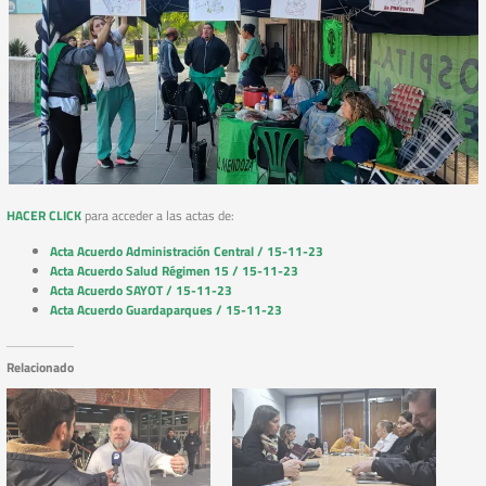
HACER CLICK
para acceder a las actas de:
Acta Acuerdo Administración Central / 15-11-23
Acta Acuerdo Salud Régimen 15 / 15-11-23
Acta Acuerdo SAYOT / 15-11-23
Acta Acuerdo Guardaparques / 15-11-23
Relacionado