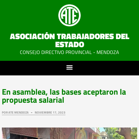
ASOCIACIÓN TRABAJADORES DEL
ESTADO
CONSEJO DIRECTIVO PROVINCIAL - MENDOZA
En asamblea, las bases aceptaron la
propuesta salarial
POR
ATE MENDOZA
NOVIEMBRE 17, 2023