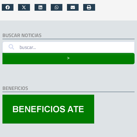
BUSCAR NOTICIAS
˃
BENEFICIOS