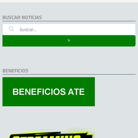
BUSCAR NOTICIAS
˃
BENEFICIOS