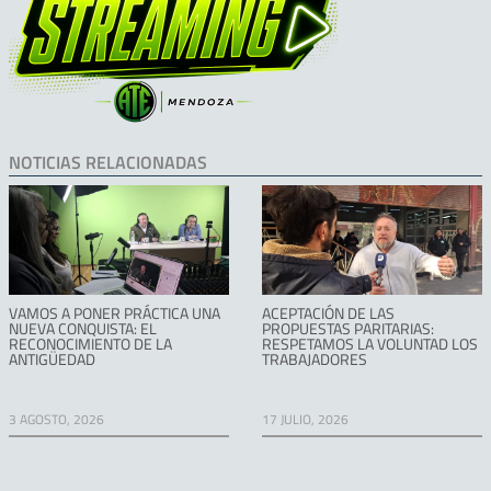
NOTICIAS RELACIONADAS
VAMOS A PONER PRÁCTICA UNA
ACEPTACIÓN DE LAS
NUEVA CONQUISTA: EL
PROPUESTAS PARITARIAS:
RECONOCIMIENTO DE LA
RESPETAMOS LA VOLUNTAD LOS
ANTIGÜEDAD
TRABAJADORES
3 AGOSTO, 2026
17 JULIO, 2026