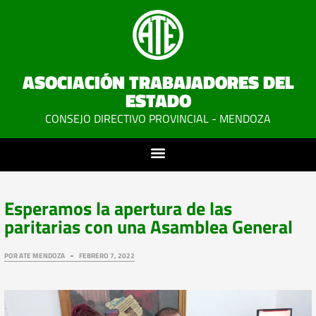
ASOCIACIÓN TRABAJADORES DEL
ESTADO
CONSEJO DIRECTIVO PROVINCIAL - MENDOZA
Esperamos la apertura de las
paritarias con una Asamblea General
POR
ATE MENDOZA
FEBRERO 7, 2022