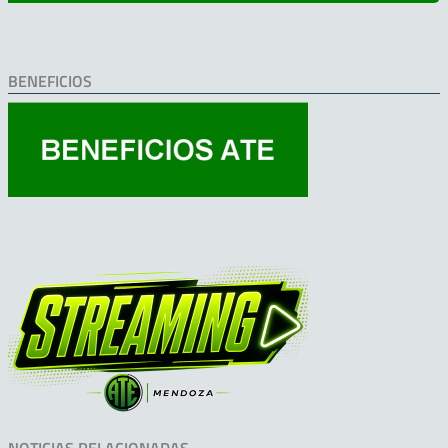
BENEFICIOS
NOTICIAS RELACIONADAS