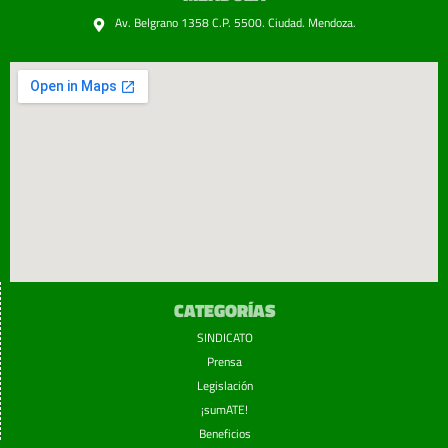
Av. Belgrano 1358 C.P. 5500. Ciudad. Mendoza.
CATEGORÍAS
SINDICATO
Prensa
Legislación
¡sumATE!
Beneficios