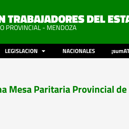
N TRABAJADORES DEL EST
VO PROVINCIAL - MENDOZA
LEGISLACION
NACIONALES
¡sumAT
 Mesa Paritaria Provincial de