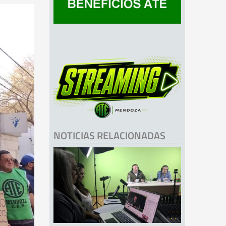
NOTICIAS RELACIONADAS