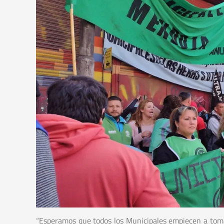
“Esperamos que todos los Municipales empiecen a toma