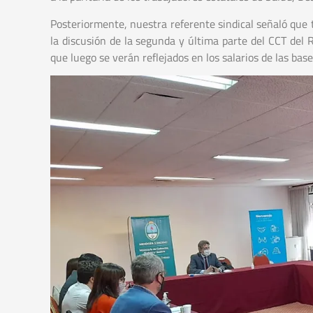
Posteriormente, nuestra referente sindical señaló que
la discusión de la segunda y última parte del CCT del 
que luego se verán reflejados en los salarios de las base