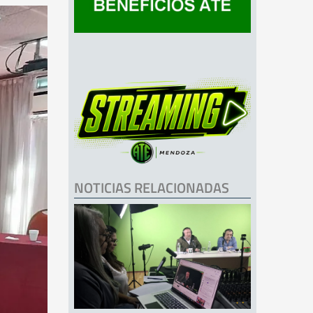
NOTICIAS RELACIONADAS