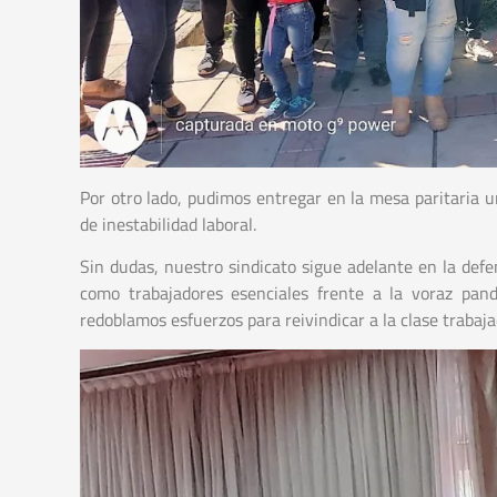
Por otro lado, pudimos entregar en la mesa paritaria u
de inestabilidad laboral.
Sin dudas, nuestro sindicato sigue adelante en la defen
como trabajadores esenciales frente a la voraz pan
redoblamos esfuerzos para reivindicar a la clase trabaja