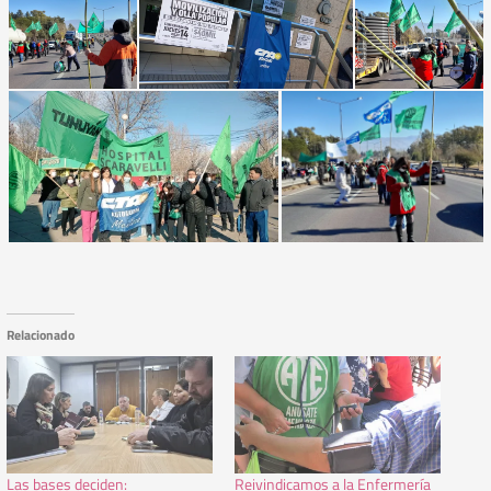
Relacionado
Las bases deciden:
Reivindicamos a la Enfermería