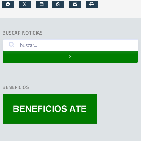
BUSCAR NOTICIAS
˃
BENEFICIOS