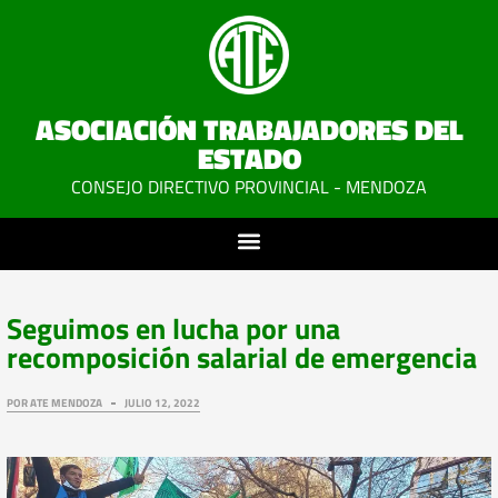
ASOCIACIÓN TRABAJADORES DEL
ESTADO
CONSEJO DIRECTIVO PROVINCIAL - MENDOZA
Seguimos en lucha por una
recomposición salarial de emergencia
POR
ATE MENDOZA
JULIO 12, 2022