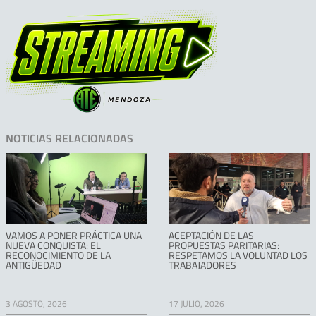
NOTICIAS RELACIONADAS
VAMOS A PONER PRÁCTICA UNA
ACEPTACIÓN DE LAS
NUEVA CONQUISTA: EL
PROPUESTAS PARITARIAS:
RECONOCIMIENTO DE LA
RESPETAMOS LA VOLUNTAD LOS
ANTIGÜEDAD
TRABAJADORES
3 AGOSTO, 2026
17 JULIO, 2026