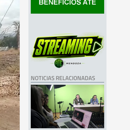
NOTICIAS RELACIONADAS