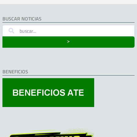
BUSCAR NOTICIAS
˃
BENEFICIOS