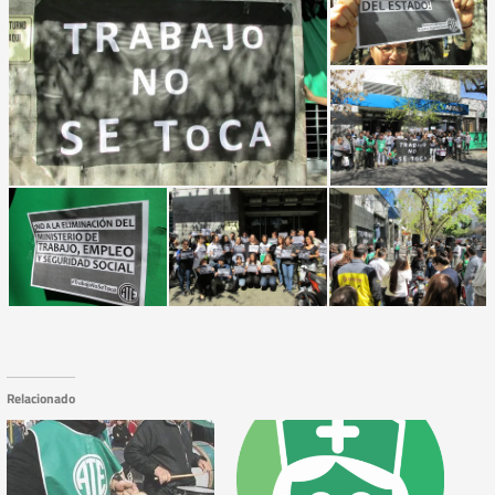
Relacionado