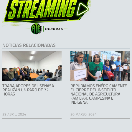
NOTICIAS RELACIONADAS
TRABAJADORES DEL SENASA
REPUDIAMOS ENÉRGICAMENTE
REALIZAN UN PARO DE 72
EL CIERRE DEL INSTITUTO
HORAS
NACIONAL DE AGRICULTURA
FAMILIAR, CAMPESINA E
INDÍGENA
29 ABRIL, 2024
20 MARZO, 2024