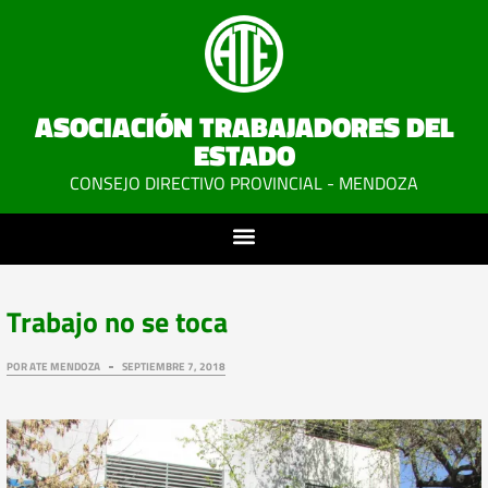
ASOCIACIÓN TRABAJADORES DEL
ESTADO
CONSEJO DIRECTIVO PROVINCIAL - MENDOZA
Trabajo no se toca
POR
ATE MENDOZA
SEPTIEMBRE 7, 2018