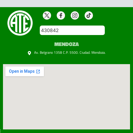
430842
MENDOZA
Av. Belgrano 1358 C.P. 5500. Ciudad. Mendoza.