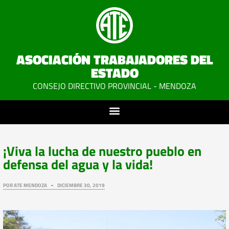
ASOCIACIÓN TRABAJADORES DEL
ESTADO
CONSEJO DIRECTIVO PROVINCIAL - MENDOZA
¡Viva la lucha de nuestro pueblo en
defensa del agua y la vida!
POR
ATE MENDOZA
DICIEMBRE 30, 2019