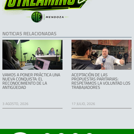
NOTICIAS RELACIONADAS
VAMOS A PONER PRÁCTICA UNA
ACEPTACIÓN DE LAS
NUEVA CONQUISTA: EL
PROPUESTAS PARITARIAS:
RECONOCIMIENTO DE LA
RESPETAMOS LA VOLUNTAD LOS
ANTIGÜEDAD
TRABAJADORES
3 AGOSTO, 2026
17 JULIO, 2026