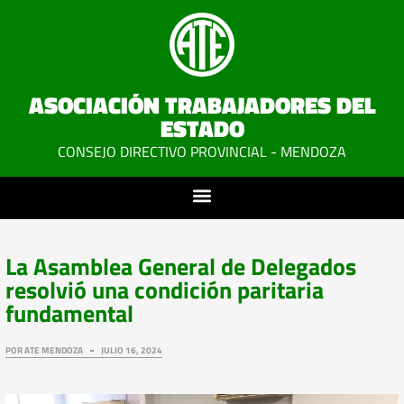
ASOCIACIÓN TRABAJADORES DEL
ESTADO
CONSEJO DIRECTIVO PROVINCIAL - MENDOZA
La Asamblea General de Delegados
resolvió una condición paritaria
fundamental
POR
ATE MENDOZA
JULIO 16, 2024