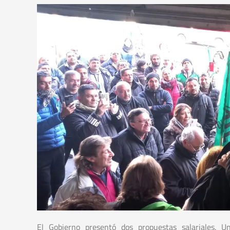
El Gobierno presentó dos propuestas salariales. 