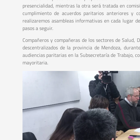
presencialidad, mientras la otra será tratada en comis
cumplimiento de acuerdos paritarios anteriores y 
realizaremos asambleas informativas en cada lugar d
pasos a seguir.
Compañeros y compañeras de los sectores de Salud, Des
descentralizados de la provincia de Mendoza, durant
audiencias paritarias en la Subsecretaría de Trabajo,
mayoritaria.