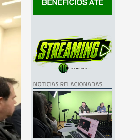
NOTICIAS RELACIONADAS