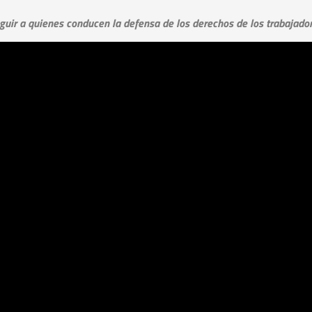
seguir a quienes conducen la defensa de los derechos de los trabajado