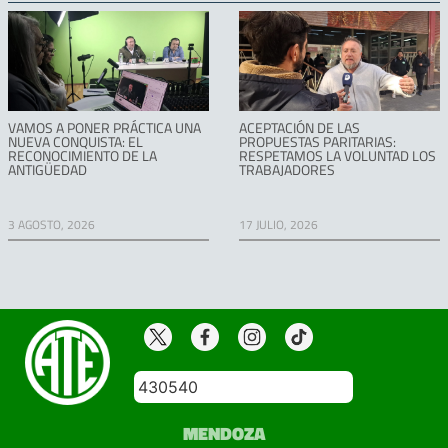
VAMOS A PONER PRÁCTICA UNA
ACEPTACIÓN DE LAS
NUEVA CONQUISTA: EL
PROPUESTAS PARITARIAS:
RECONOCIMIENTO DE LA
RESPETAMOS LA VOLUNTAD LOS
ANTIGÜEDAD
TRABAJADORES
3 AGOSTO, 2026
17 JULIO, 2026
430540
MENDOZA