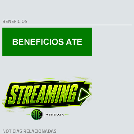
BENEFICIOS
NOTICIAS RELACIONADAS