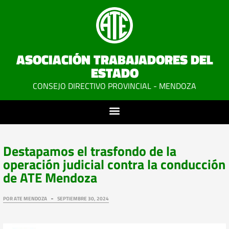
ASOCIACIÓN TRABAJADORES DEL
ESTADO
CONSEJO DIRECTIVO PROVINCIAL - MENDOZA
Destapamos el trasfondo de la
operación judicial contra la conducción
de ATE Mendoza
POR
ATE MENDOZA
SEPTIEMBRE 30, 2024