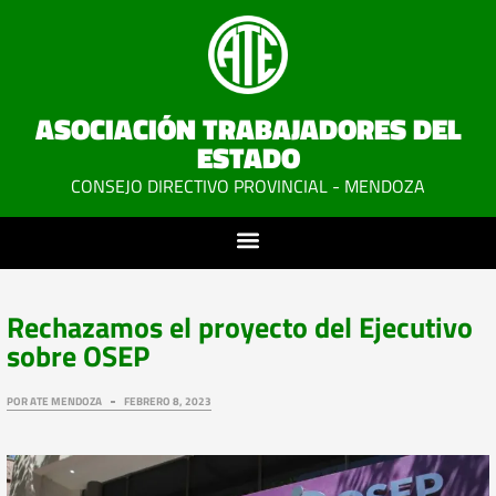
ASOCIACIÓN TRABAJADORES DEL
ESTADO
CONSEJO DIRECTIVO PROVINCIAL - MENDOZA
Rechazamos el proyecto del Ejecutivo
sobre OSEP
POR
ATE MENDOZA
FEBRERO 8, 2023