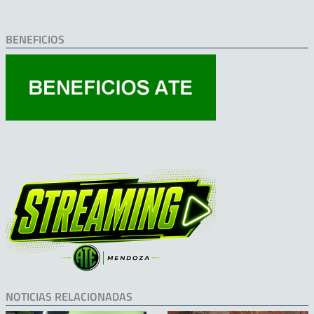
BENEFICIOS
NOTICIAS RELACIONADAS