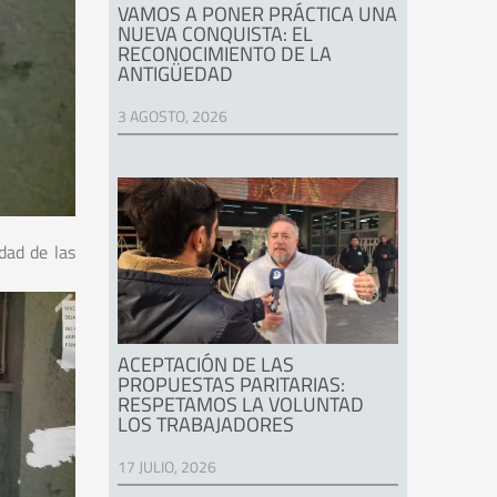
VAMOS A PONER PRÁCTICA UNA
NUEVA CONQUISTA: EL
RECONOCIMIENTO DE LA
ANTIGÜEDAD
3 AGOSTO, 2026
dad de las
ACEPTACIÓN DE LAS
PROPUESTAS PARITARIAS:
RESPETAMOS LA VOLUNTAD
LOS TRABAJADORES
17 JULIO, 2026