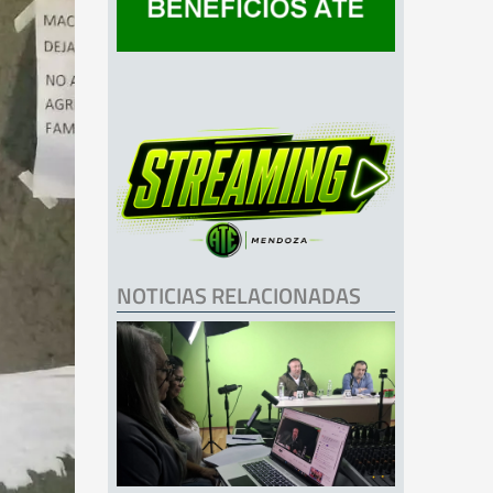
NOTICIAS RELACIONADAS