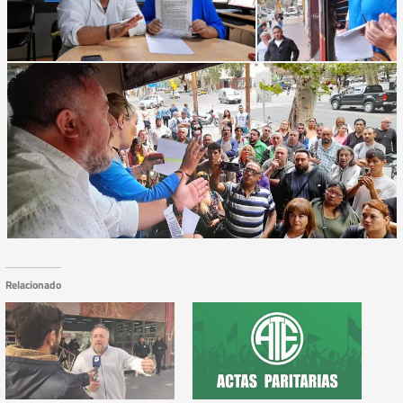
Relacionado