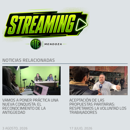
NOTICIAS RELACIONADAS
VAMOS A PONER PRÁCTICA UNA
ACEPTACIÓN DE LAS
NUEVA CONQUISTA: EL
PROPUESTAS PARITARIAS:
RECONOCIMIENTO DE LA
RESPETAMOS LA VOLUNTAD LOS
ANTIGÜEDAD
TRABAJADORES
3 AGOSTO, 2026
17 JULIO, 2026