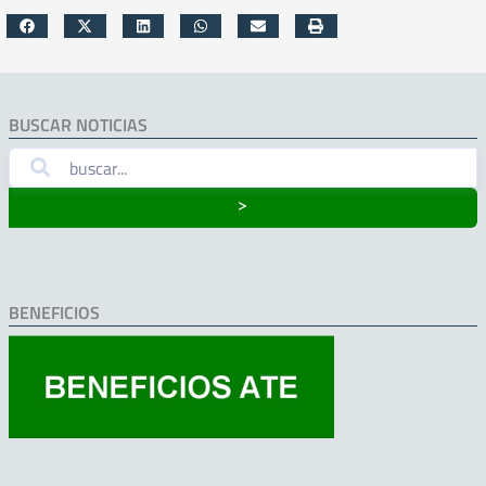
BUSCAR NOTICIAS
˃
BENEFICIOS