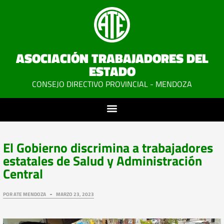
ASOCIACIÓN TRABAJADORES DEL
ESTADO
CONSEJO DIRECTIVO PROVINCIAL - MENDOZA
El Gobierno discrimina a trabajadores
estatales de Salud y Administración
Central
POR
ATE MENDOZA
MARZO 23, 2023