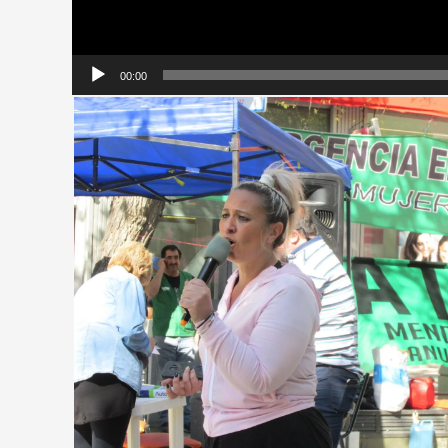
00:00