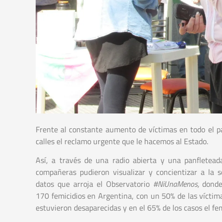
Frente al constante aumento de víctimas en todo el 
calles el reclamo urgente que le hacemos al Estado.
Así, a través de una radio abierta y una panfletea
compañeras pudieron visualizar y concientizar a la s
datos que arroja el Observatorio
#NiUnaMenos,
donde
170 femicidios en Argentina, con un 50% de las víctim
estuvieron desaparecidas y en el 65% de los casos el fem