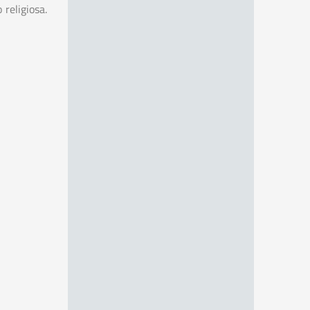
 religiosa.