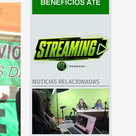
NOTICIAS RELACIONADAS